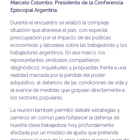
Marcelo Colombo, Presidente de la Conferencia
Episcopal Argentina.
Durante el encuentro se analizó la compleja
situación que atraviesa el país, con especial
preocupación por el impacto de las políticas
económicas y laborales sobre las trabajadoras y los
trabajadores argentinos. En ese marco, los
representantes sindicales compartieron
diagnósticos, inquietudes y propuestas frente a una
realidad marcada por la pérdida del poder
adquisitivo, el deterioro de las condiciones de vida y
el avance de medidas que golpean directamente a
los sectores populares.
La reunión también permitió debatir estrategias y
caminos en común para fortalecer la defensa de
nuestra clase trabajadora, hoy profundamente
afectada por un modelo de ajuste que pretende