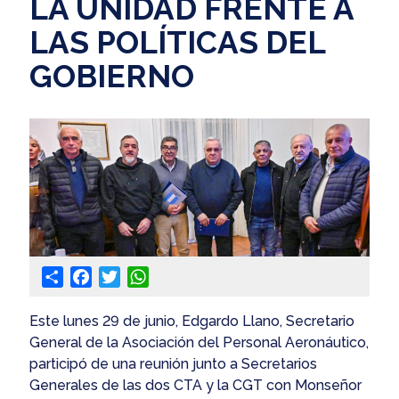
LA UNIDAD FRENTE A
LAS POLÍTICAS DEL
GOBIERNO
Share
Facebook
Twitter
WhatsApp
Este lunes 29 de junio, Edgardo Llano, Secretario
General de la Asociación del Personal Aeronáutico,
participó de una reunión junto a Secretarios
Generales de las dos CTA y la CGT con Monseñor