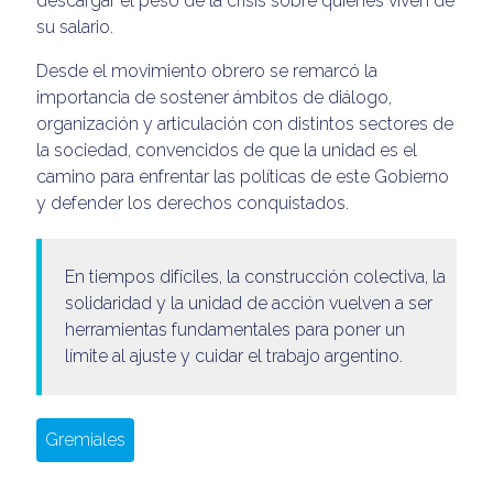
descargar el peso de la crisis sobre quienes viven de
su salario.
Desde el movimiento obrero se remarcó la
importancia de sostener ámbitos de diálogo,
organización y articulación con distintos sectores de
la sociedad, convencidos de que la unidad es el
camino para enfrentar las políticas de este Gobierno
y defender los derechos conquistados.
En tiempos difíciles, la construcción colectiva, la
solidaridad y la unidad de acción vuelven a ser
herramientas fundamentales para poner un
límite al ajuste y cuidar el trabajo argentino.
Gremiales