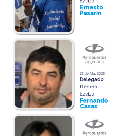
Ezeiza
Ernesto
Pasarin
28 de Abr, 2025
Delegado
General
Ezeiza
Fernando
Casas