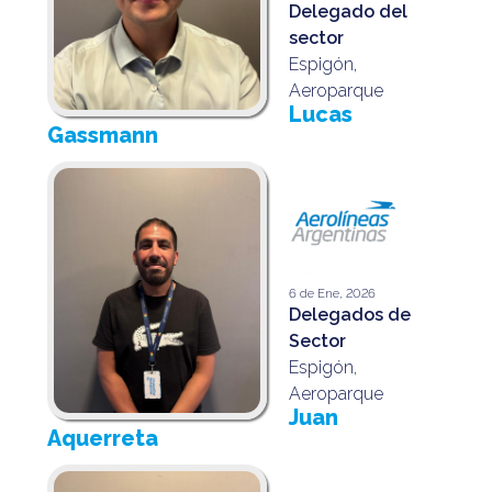
Delegado del
sector
Espigón,
Aeroparque
Lucas
Gassmann
6 de Ene, 2026
Delegados de
Sector
Espigón,
Aeroparque
Juan
Aquerreta