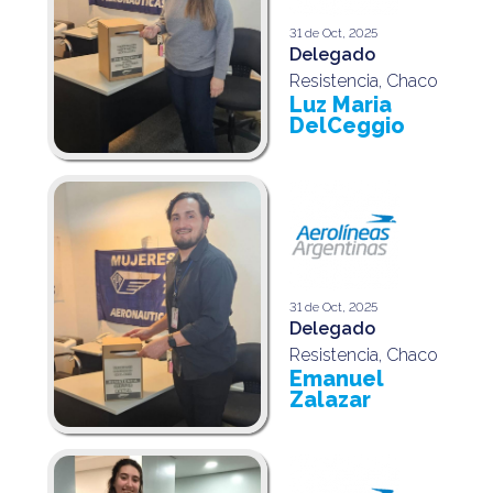
31 de Oct, 2025
Delegado
Resistencia, Chaco
Luz Maria
DelCeggio
31 de Oct, 2025
Delegado
Resistencia, Chaco
Emanuel
Zalazar