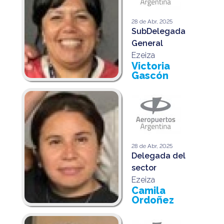
28 de Abr, 2025
SubDelegada
General
Ezeiza
Victoria
Gascón
28 de Abr, 2025
Delegada del
sector
Ezeiza
Camila
Ordoñez