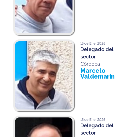
15 de Ene, 2025
Delegado del
sector
Córdoba
Marcelo
Valdemarin
15 de Ene, 2025
Delegado del
sector