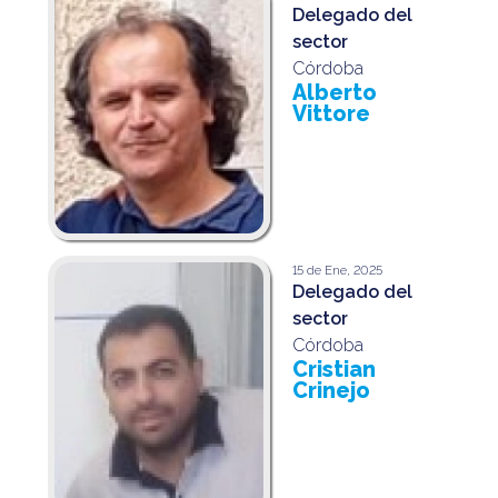
Delegado del
sector
Córdoba
Alberto
Vittore
15 de Ene, 2025
Delegado del
sector
Córdoba
Cristian
Crinejo