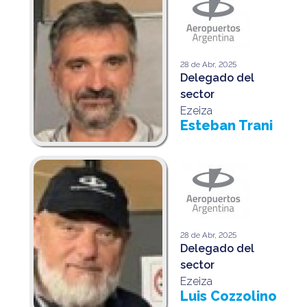
28 de Abr, 2025
Delegado del
sector
Ezeiza
Esteban Trani
28 de Abr, 2025
Delegado del
sector
Ezeiza
Luis Cozzolino