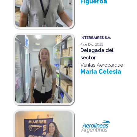
Figueroa
4 de Dic, 2025
Delegada del
sector
Ventas Aeroparque
Maria Celesia