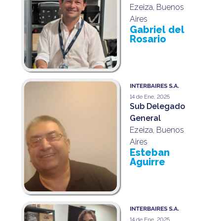
Ezeiza, Buenos
Aires
Gabriel del
Rosario
14 de Ene, 2025
Sub Delegado
General
Ezeiza, Buenos
Aires
Esteban
Aguirre
14 de Ene, 2025