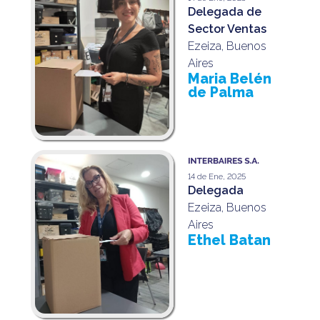
Delegada de
Sector Ventas
Ezeiza, Buenos
Aires
Maria Belén
de Palma
14 de Ene, 2025
Delegada
Ezeiza, Buenos
Aires
Ethel Batan