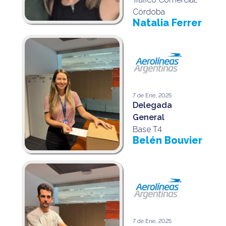
Córdoba
Natalia Ferrer
7 de Ene, 2025
Delegada
General
Base T4
Belén Bouvier
7 de Ene, 2025