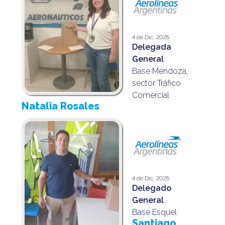
4 de Dic, 2025
Delegada
General
Base Mendoza,
sector Tráfico
Comercial
Natalia Rosales
4 de Dic, 2025
Delegado
General
Base Esquel
Santiago