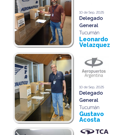
10 de Sep, 2025
Delegado
General
Tucumán
Leonardo
Velazquez
10 de Sep, 2025
Delegado
General
Tucumán
Gustavo
Acosta