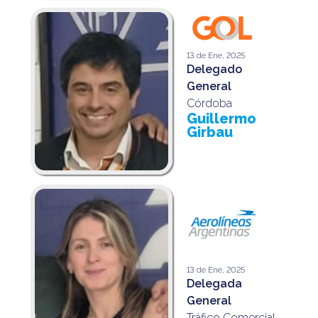
13 de Ene, 2025
Delegado
General
Córdoba
Guillermo
Girbau
13 de Ene, 2025
Delegada
General
Tráfico Comercial,