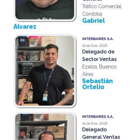
Tráfico Comercial,
Córdoba
Gabriel
Alvarez
14 de Ene, 2025
Delegado de
Sector Ventas
Ezeiza, Buenos
Aires
Sebastián
Ortelio
14 de Ene, 2025
Delegado
General Ventas