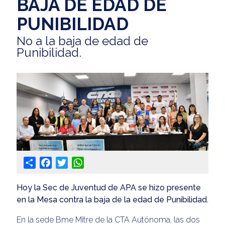
BAJA DE EDAD DE
PUNIBILIDAD
No a la baja de edad de
Punibilidad.
Share
Facebook
Twitter
WhatsApp
Hoy la Sec de Juventud de APA se hizo presente
en la Mesa contra la baja de la edad de Punibilidad.
En la sede Bme Mitre de la CTA Autónoma, las dos