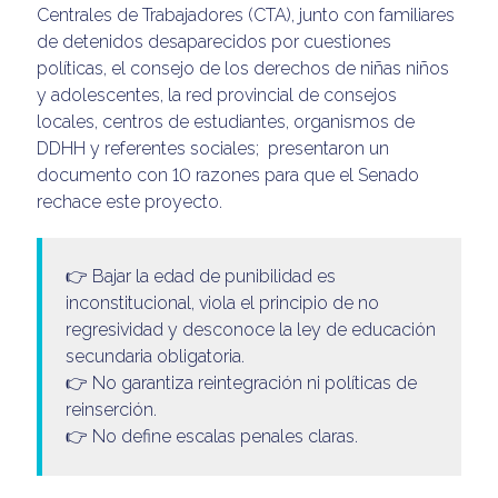
Centrales de Trabajadores (CTA), junto con familiares
de detenidos desaparecidos por cuestiones
políticas, el consejo de los derechos de niñas niños
y adolescentes, la red provincial de consejos
locales, centros de estudiantes, organismos de
DDHH y referentes sociales; presentaron un
documento con 10 razones para que el Senado
rechace este proyecto.
👉 Bajar la edad de punibilidad es
inconstitucional, viola el principio de no
regresividad y desconoce la ley de educación
secundaria obligatoria.
👉 No garantiza reintegración ni políticas de
reinserción.
👉 No define escalas penales claras.