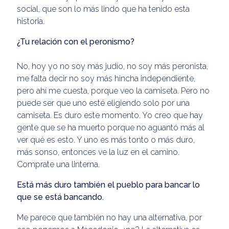
social, que son lo más lindo que ha tenido esta
historia.
¿Tu relación con el peronismo?
No, hoy yo no soy más judío, no soy más peronista,
me falta decir no soy más hincha independiente,
pero ahí me cuesta, porque veo la camiseta. Pero no
puede ser que uno esté eligiendo solo por una
camiseta. Es duro este momento. Yo creo que hay
gente que se ha muerto porque no aguantó más al
ver qué es esto. Y uno es más tonto o más duro,
más sonso, entonces ve la luz en el camino.
Comprate una linterna.
Está más duro también el pueblo para bancar lo
que se está bancando.
Me parece que también no hay una alternativa, por