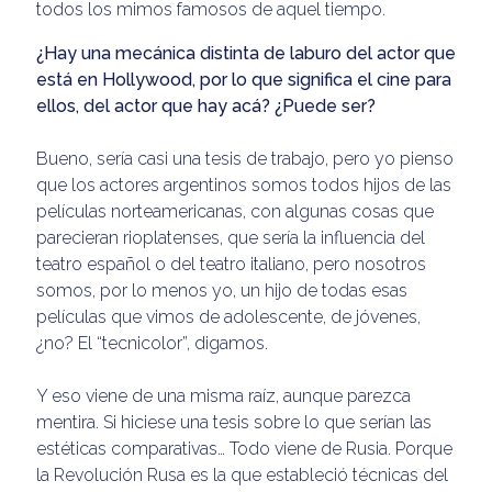
todos los mimos famosos de aquel tiempo.
¿Hay una mecánica distinta de laburo del actor que
está en Hollywood, por lo que significa el cine para
ellos, del actor que hay acá? ¿Puede ser?
Bueno, sería casi una tesis de trabajo, pero yo pienso
que los actores argentinos somos todos hijos de las
películas norteamericanas, con algunas cosas que
parecieran rioplatenses, que sería la influencia del
teatro español o del teatro italiano, pero nosotros
somos, por lo menos yo, un hijo de todas esas
películas que vimos de adolescente, de jóvenes,
¿no? El “tecnicolor”, digamos.
Y eso viene de una misma raíz, aunque parezca
mentira. Si hiciese una tesis sobre lo que serían las
estéticas comparativas… Todo viene de Rusia. Porque
la Revolución Rusa es la que estableció técnicas del