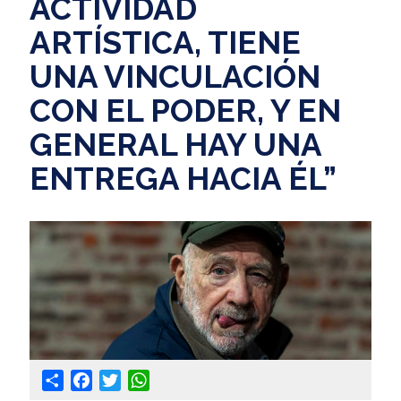
ACTIVIDAD
ARTÍSTICA, TIENE
UNA VINCULACIÓN
CON EL PODER, Y EN
GENERAL HAY UNA
ENTREGA HACIA ÉL”
Share
Facebook
Twitter
WhatsApp