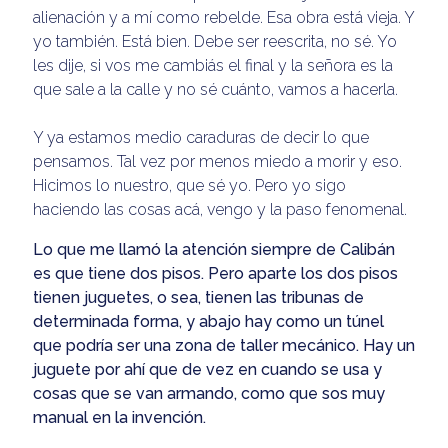
alienación y a mí como rebelde. Esa obra está vieja. Y
yo también. Está bien. Debe ser reescrita, no sé. Yo
les dije, si vos me cambiás el final y la señora es la
que sale a la calle y no sé cuánto, vamos a hacerla.
Y ya estamos medio caraduras de decir lo que
pensamos. Tal vez por menos miedo a morir y eso.
Hicimos lo nuestro, que sé yo. Pero yo sigo
haciendo las cosas acá, vengo y la paso fenomenal.
Lo que me llamó la atención siempre de Calibán
es que tiene dos pisos. Pero aparte los dos pisos
tienen juguetes, o sea, tienen las tribunas de
determinada forma, y abajo hay como un túnel
que podría ser una zona de taller mecánico. Hay un
juguete por ahí que de vez en cuando se usa y
cosas que se van armando, como que sos muy
manual en la invención.