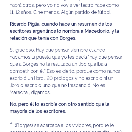
habrá otros, pero yo no voy a ver teatro hace como
11, 12 años. Cine menos. Algún partido de fútbol.
Ricardo Piglia, cuando hace un resumen de los
escritores argentinos lo nombra a Macedonio, y la
relación que tenía con Borges.
Sí, gracioso. Hay que pensar siempre cuando
hacíamos la puesta que yo les decía “hay que pensar
que a Borges no le resultaba un tipo que iba a
competir con él.” Eso es cierto, porque como nunca
escribió un libro… 20 prólogos y no escribió ni un
libro o escribió uno que no trascendió. No es
Marechal, digamos.
No, pero él lo escribía con otro sentido que la
mayoría de los escritores.
Él (Borges) se acercaba a los vividores, porque le