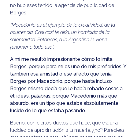
no hubieses tenido la agencia de publicidad de
Borges.
“Macedonio es el ejemplo de la creatividad, de la
ocurrencia. Casi casi te diría, un homicida de la
solemnidad. Entonces, a la Argentina le viene
fenómeno todo eso”.
A mí me resultó impresionante cómo lo imita
Borges, porque para mí es uno de mis preferidos. Y
también esa amistad o ese afecto que tenía
Borges por Macedonio, porque hasta incluso
Borges mismo decía que le había robado cosas a
él: ideas, palabras; porque Macedonio más que
absurdo, era un tipo que estaba absolutamente
lúcido de lo que estaba pasando.
Bueno, con ciertos duelos que hace, que era una
lucidez de aproximación a la muerte, ¿no? Pareciera