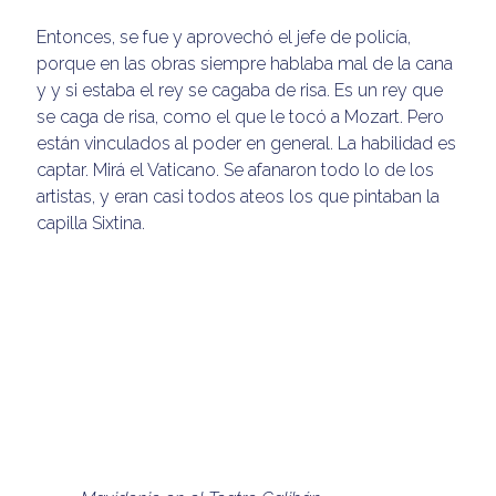
Entonces, se fue y aprovechó el jefe de policía,
porque en las obras siempre hablaba mal de la cana
y y si estaba el rey se cagaba de risa. Es un rey que
se caga de risa, como el que le tocó a Mozart. Pero
están vinculados al poder en general. La habilidad es
captar. Mirá el Vaticano. Se afanaron todo lo de los
artistas, y eran casi todos ateos los que pintaban la
capilla Sixtina.