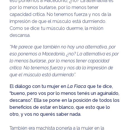
eso ponemos a Macedonio, ¿no? La alternativa es
por lo menos burlarse, por lo menos tener
capacidad crítica. No tenemos fuerza y nos da la
impresión de que el músculo está durmiendo.
Como se dice: tu músculo duerme, la misión
descansa.
“Me parece que también no hay una alternativa, por
eso ponemos a Macedonio, ¿no? La alternativa es por
lo menos burlarse, por lo menos tener capacidad
crítica. No tenemos fuerza y nos da la impresión de
que el músculo está durmiendo”.
El diálogo con tu mujer en
La Fiaca
que te dice,
“bueno, pero vos por lo menos tenés un aguinaldo,
descanso”. Ella se pone en la posición de todos los
beneficios de estar en blanco, que esto que lo
otro, y vos no querés saber nada.
También era machista ponerla a la mujer en la