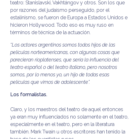
teatro: Stanislavski, Vakhtángov y otros. Son los que
por razones del judaísmo perseguido, por el
estalinismo, se fueron de Europa a Estados Unidos e
hicieron Hollywood. Todo eso es muy ruso en
términos de técnica de la actuación.
“Los actores argentinos somos todos hijos de las
películas norteamericanas, con algunas cosas que
parecieran rioplatenses, que sería la influencia del
teatro español o del teatro italiano, pero nosotros
somos, por lo menos yo, un hijo de todas esas
películas que vimos de adolescente”.
Los formalistas.
Claro, y los maestros del teatro de aquel entonces
ya eran muy influenciados no solamente en el teatro,
especialmente en el teatro, pero en la literatura
también. Mark Twain u otros escritores han tenido la