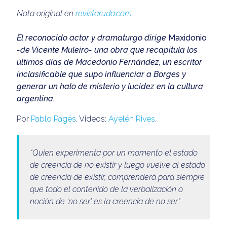
Nota original en
revistaruda.com
El reconocido actor y dramaturgo dirige
Maxidonio
-de Vicente Muleiro- una obra que recapitula los
últimos días de Macedonio Fernández, un escritor
inclasificable que supo influenciar a Borges y
generar un halo de misterio y lucidez en la cultura
argentina.
Por
Pablo Pagés
. Videos:
Ayelén Rives
.
“Quien experimenta por un momento el estado
de creencia de no existir y luego vuelve al estado
de creencia de existir, comprenderá para siempre
que todo el contenido de la verbalización o
noción de ‘no ser’ es la creencia de no ser”