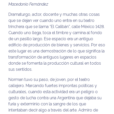
Macedonio Fernández
Dramaturgo, actor, docente y muchas otras cosas
que se dejan ver cuando uno entra en su teatro
trinchera que se llama “El Calibán”, calle México 1428.
Cuando uno llega, toca el timbre y camina al fondo
de un pasillo largo. Ese espacio era un antiguo
edificio de producción de bienes y servicios. Por eso
este lugar es una demostración de lo que significa la
transformación de antiguos lugares en espacios
donde se fomenta la producción cultural en todos
sus sentidos.
Norman tuvo su paso, de joven, por el teatro
callejero. Marcando fuertes improntas políticas y
culturales, cuando esta actividad era un peligro o
gesto de lucha contra una Argentina que dejaba su
furia y exterminio con la sangre de los que
intentaban decir algo a través del arte. Admiro de