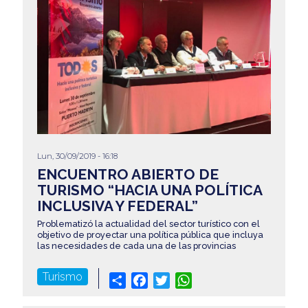
Lun, 30/09/2019 - 16:18
ENCUENTRO ABIERTO DE
TURISMO “HACIA UNA POLÍTICA
INCLUSIVA Y FEDERAL”
Problematizó la actualidad del sector turístico con el
objetivo de proyectar una política pública que incluya
las necesidades de cada una de las provincias
Turismo
Share
Facebook
Twitter
WhatsApp