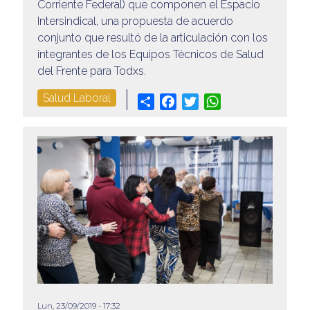
Corriente Federal) que componen el Espacio
Intersindical, una propuesta de acuerdo
conjunto que resultó de la articulación con los
integrantes de los Equipos Técnicos de Salud
del Frente para Todxs.
Salud Laboral
Share
Facebook
Twitter
WhatsApp
Lun, 23/09/2019 - 17:32