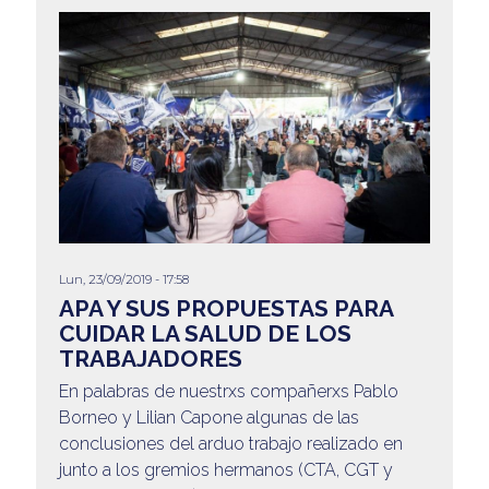
Lun, 23/09/2019 - 17:58
APA Y SUS PROPUESTAS PARA
CUIDAR LA SALUD DE LOS
TRABAJADORES
En palabras de nuestrxs compañerxs Pablo
Borneo y Lilian Capone algunas de las
conclusiones del arduo trabajo realizado en
junto a los gremios hermanos (CTA, CGT y