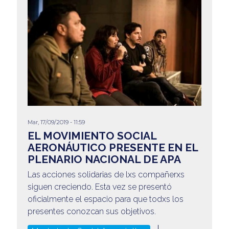
Mar, 17/09/2019 - 11:59
EL MOVIMIENTO SOCIAL
AERONÁUTICO PRESENTE EN EL
PLENARIO NACIONAL DE APA
Las acciones solidarias de lxs compañerxs
siguen creciendo. Esta vez se presentó
oficialmente el espacio para que todxs los
presentes conozcan sus objetivos.