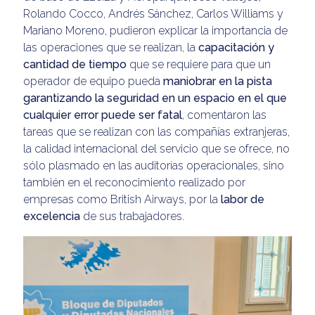
Rolando Cocco, Andrés Sánchez, Carlos Williams y
Mariano Moreno, pudieron explicar la importancia de
las operaciones que se realizan, la
capacitación y
cantidad de tiempo
que se requiere para que un
operador de equipo pueda
maniobrar en la pista
garantizando la seguridad en un espacio en el que
cualquier error puede ser fatal
, comentaron las
tareas que se realizan con las compañías extranjeras,
la calidad internacional del servicio que se ofrece, no
sólo plasmado en las auditorías operacionales, sino
también en el reconocimiento realizado por
empresas como British Airways, por la
labor de
excelencia
de sus trabajadores.