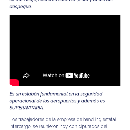
despegue.
Es un eslabón fundamental en la seguridad
operacional de los aeropuertos y además es
SUPERAVITARIA.
Los trabajadores de la empresa de handling estatal
Intercargo, se reunieron hoy con diputados del