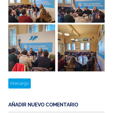
Intercargo
AÑADIR NUEVO COMENTARIO