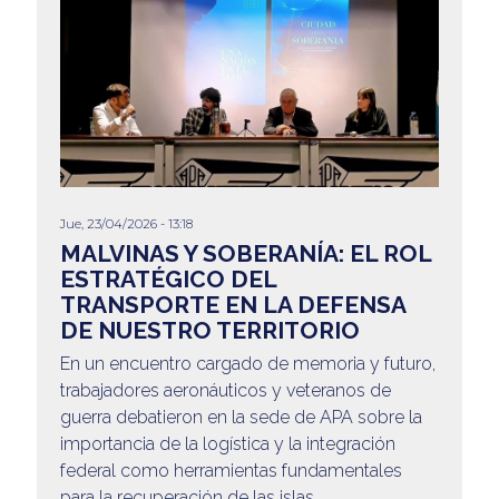
Jue, 23/04/2026 - 13:18
MALVINAS Y SOBERANÍA: EL ROL
ESTRATÉGICO DEL
TRANSPORTE EN LA DEFENSA
DE NUESTRO TERRITORIO
En un encuentro cargado de memoria y futuro,
trabajadores aeronáuticos y veteranos de
guerra debatieron en la sede de APA sobre la
importancia de la logística y la integración
federal como herramientas fundamentales
para la recuperación de las islas.